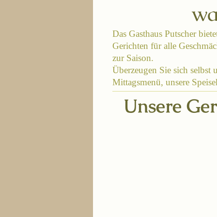
wa
Das
Gasthaus Putscher
biete
Gerichten für alle Geschmäc
zur Saison.
Überzeugen Sie sich selbst 
Mittagsmenü, unsere Speisek
Unsere Geri