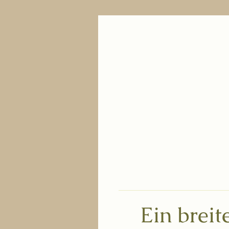
Ein brei